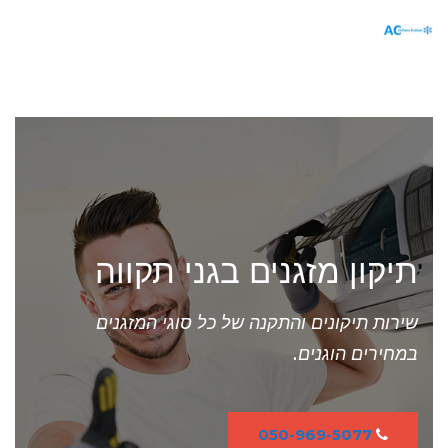
תפריט
תיקון מזגנים בגני תקווה
שירות תיקונים והתקנה של כל סוגי המזגנים
במחירים הוגנים.
050-969-5077