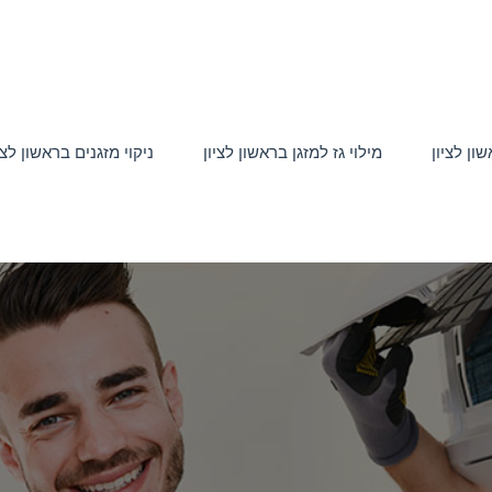
ון לציון
מילוי גז למזגן בראשון לציון
ניקוי מזגנים בראשון לצי