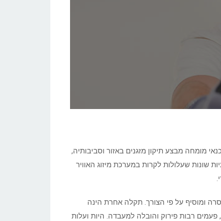
כנאי מומחה מבצע תיקון מזגנים באזור וסביבותיה,
ות שונות שעלולות לקרות במערכת מיזוג האוויר
.
חסרה ומוסיף על פי הצורך. תקלה אחרת הינה
פעמים רבות פירוק והובלה למעבדה. היות ועלות