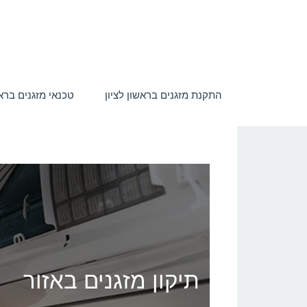
התקנת מזגנים בראשון לציון
טכנאי מזגנים בראש
תיקון מזגנים באזור