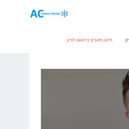
ון
תיקון מזגנים בראשון לציון