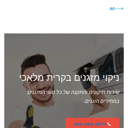
תפריט
ניקוי מזגנים בקרית מלאכי
שירות תיקונים והתקנה של כל סוגי המזגנים
במחירים הוגנים.
050-969-5077