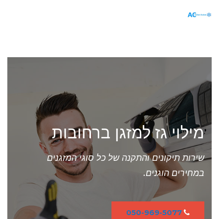
תפריט
מילוי גז למזגן ברחובות
שירות תיקונים והתקנה של כל סוגי המזגנים
במחירים הוגנים.
050-969-5077