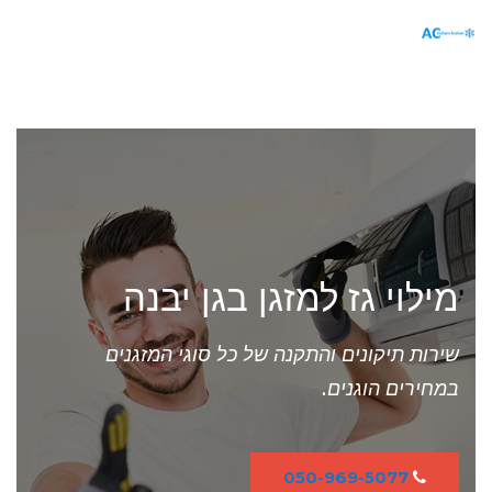
תפריט
מילוי גז למזגן בגן יבנה
שירות תיקונים והתקנה של כל סוגי המזגנים
במחירים הוגנים.
050-969-5077