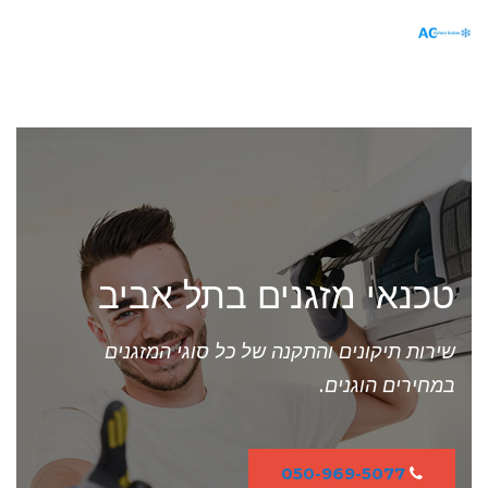
תפריט
טכנאי מזגנים בתל אביב
שירות תיקונים והתקנה של כל סוגי המזגנים
במחירים הוגנים.
050-969-5077