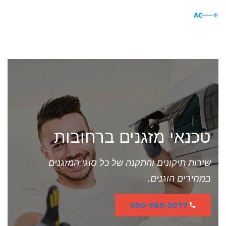
תפריט
טכנאי מזגנים ברחובות
שירות תיקונים והתקנה של כל סוגי המזגנים
במחירים הוגנים.
050-969-5077