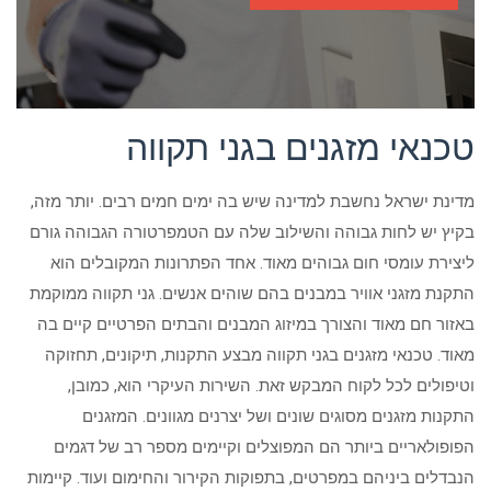
טכנאי מזגנים בגני תקווה
מדינת ישראל נחשבת למדינה שיש בה ימים חמים רבים. יותר מזה,
בקיץ יש לחות גבוהה והשילוב שלה עם הטמפרטורה הגבוהה גורם
ליצירת עומסי חום גבוהים מאוד. אחד הפתרונות המקובלים הוא
התקנת מזגני אוויר במבנים בהם שוהים אנשים. גני תקווה ממוקמת
באזור חם מאוד והצורך במיזוג המבנים והבתים הפרטיים קיים בה
מאוד. טכנאי מזגנים בגני תקווה מבצע התקנות, תיקונים, תחזוקה
וטיפולים לכל לקוח המבקש זאת. השירות העיקרי הוא, כמובן,
התקנות מזגנים מסוגים שונים ושל יצרנים מגוונים. המזגנים
הפופולאריים ביותר הם המפוצלים וקיימים מספר רב של דגמים
הנבדלים ביניהם במפרטים, בתפוקות הקירור והחימום ועוד. קיימות