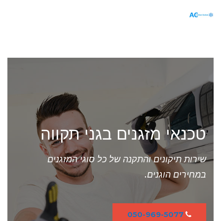
תפריט
טכנאי מזגנים בגני תקווה
שירות תיקונים והתקנה של כל סוגי המזגנים
במחירים הוגנים.
050-969-5077