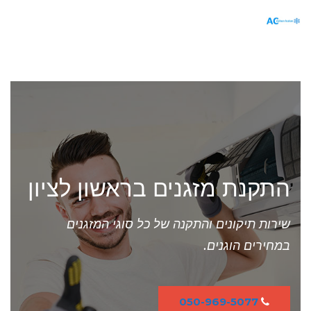
תפריט
התקנת מזגנים בראשון לציון
שירות תיקונים והתקנה של כל סוגי המזגנים
במחירים הוגנים.
050-969-5077