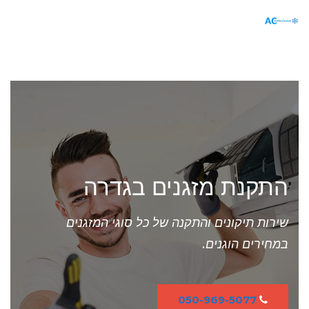
תפריט
התקנת מזגנים בגדרה
שירות תיקונים והתקנה של כל סוגי המזגנים
במחירים הוגנים.
050-969-5077